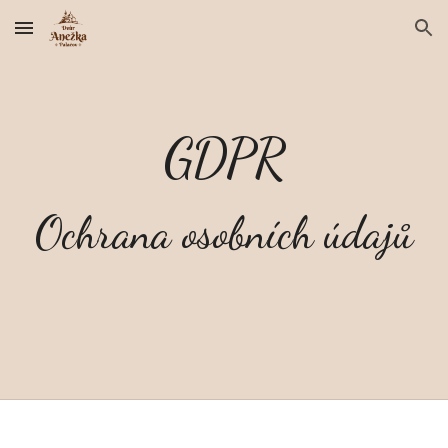
Skip to main content
Skip to navigation
GDPR
Ochrana osobních údajů